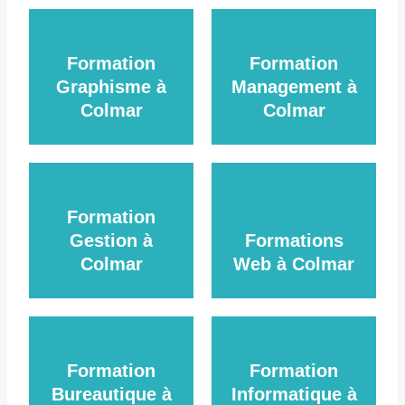
Formation
Formation
Graphisme à
Management à
Colmar
Colmar
Formation
Gestion à
Formations
Colmar
Web à Colmar
Formation
Formation
Bureautique à
Informatique à