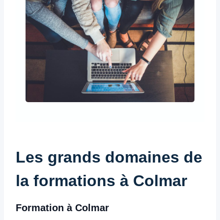
Les grands domaines de
la formations à Colmar
Formation à Colmar