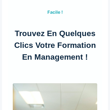
Facile !
Trouvez En Quelques
Clics Votre Formation
En Management !