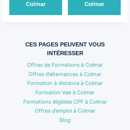
Colmar
Colmar
CES PAGES PEUVENT VOUS
INTÉRESSER
Offres de Formations à Colmar
Offres d’alternances à Colmar
Formation à distance à Colmar
Formation Vae à Colmar
Formations éligibles CPF à Colmar
Offres d’emploi à Colmar
Blog