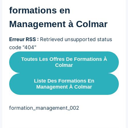
formations en
Management à Colmar
Erreur RSS :
Retrieved unsupported status
code "404"
Toutes Les Offres De Formations À
Colmar
Liste Des Formations En
Management À Colmar
formation_management_002