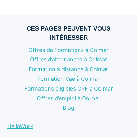
suivante
page
CES PAGES PEUVENT VOUS
INTÉRESSER
Offres de Formations à Colmar
Offres d’alternances à Colmar
Formation à distance à Colmar
Formation Vae à Colmar
Formations éligibles CPF à Colmar
Offres d’emploi à Colmar
Blog
HelloWork