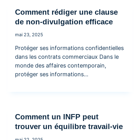
Comment rédiger une clause
de non-divulgation efficace
mai 23, 2025
Protéger ses informations confidentielles
dans les contrats commerciaux Dans le
monde des affaires contemporain,
protéger ses informations…
Comment un INFP peut
trouver un équilibre travail-vie
mai 22, 2025