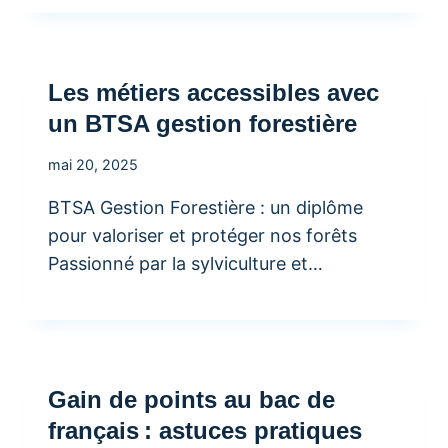
Les métiers accessibles avec
un BTSA gestion forestière
mai 20, 2025
BTSA Gestion Forestière : un diplôme
pour valoriser et protéger nos forêts
Passionné par la sylviculture et…
Gain de points au bac de
français : astuces pratiques