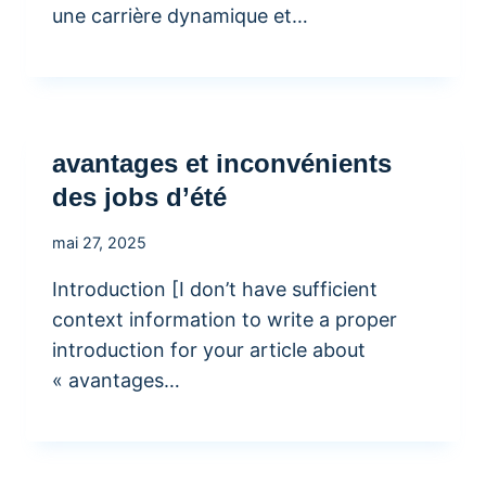
une carrière dynamique et…
avantages et inconvénients
des jobs d’été
mai 27, 2025
Introduction [I don’t have sufficient
context information to write a proper
introduction for your article about
« avantages…