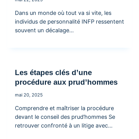
Dans un monde où tout va si vite, les
individus de personnalité INFP ressentent
souvent un décalage…
Les étapes clés d’une
procédure aux prud’hommes
mai 20, 2025
Comprendre et maîtriser la procédure
devant le conseil des prud’hommes Se
retrouver confronté à un litige avec…