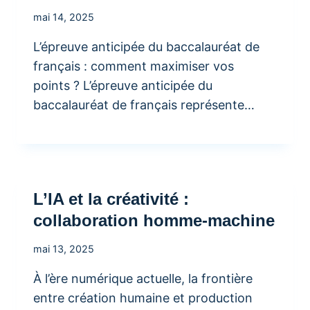
mai 14, 2025
L’épreuve anticipée du baccalauréat de
français : comment maximiser vos
points ? L’épreuve anticipée du
baccalauréat de français représente…
L’IA et la créativité :
collaboration homme-machine
mai 13, 2025
À l’ère numérique actuelle, la frontière
entre création humaine et production