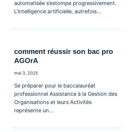
automatisée s’estompe progressivement.
L’intelligence artificielle, autrefois…
comment réussir son bac pro
AGOrA
mai 3, 2025
Se préparer pour le baccalauréat
professionnel Assistance à la Gestion des
Organisations et leurs Activités
représente un…